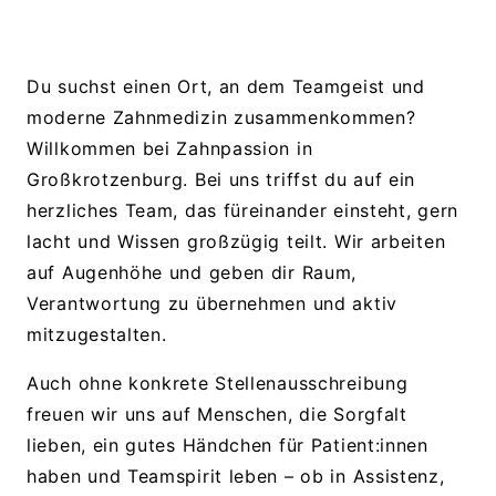
Du suchst einen Ort, an dem Teamgeist und
moderne Zahnmedizin zusammenkommen?
Willkommen bei Zahnpassion in
Großkrotzenburg. Bei uns triffst du auf ein
herzliches Team, das füreinander einsteht, gern
lacht und Wissen großzügig teilt. Wir arbeiten
auf Augenhöhe und geben dir Raum,
Verantwortung zu übernehmen und aktiv
mitzugestalten.
Auch ohne konkrete Stellenausschreibung
freuen wir uns auf Menschen, die Sorgfalt
lieben, ein gutes Händchen für Patient:innen
haben und Teamspirit leben – ob in Assistenz,