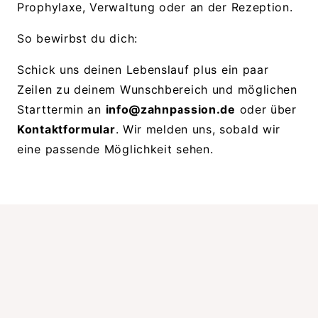
Prophylaxe, Verwaltung oder an der Rezeption.
So bewirbst du dich:
Schick uns deinen Lebenslauf plus ein paar
Zeilen zu deinem Wunschbereich und möglichen
Starttermin an
info@zahnpassion.de
oder über
Kontaktformular
. Wir melden uns, sobald wir
eine passende Möglichkeit sehen.