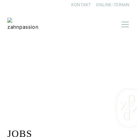
KONTAKT
ONLINE-TERMIN
JOBS