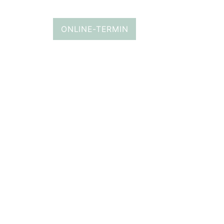
ONLINE-TERMIN
BLOG
KONTAKT