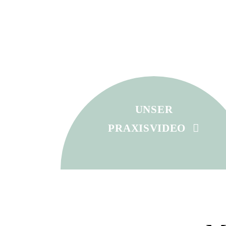
UNSER
PRAXISVIDEO