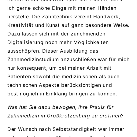
ich gerne schöne Dinge mit meinen Händen
herstelle. Die Zahntechnik vereint Handwerk,
Kreativität und Kunst auf ganz besondere Weise.
Dazu lassen sich mit der zunehmenden
Digitalisierung noch mehr Möglichkeiten
ausschöpfen. Dieser Ausbildung das
Zahnmedizinstudium anzuschließen war für mich
nur konsequent, um bei meiner Arbeit mit
Patienten sowohl die medizinischen als auch
technischen Aspekte berücksichtigen und
bestmöglich in Einklang bringen zu können.
Was hat Sie dazu bewogen, Ihre Praxis für
Zahnmedizin in Großkrotzenburg zu eröffnen?
Der Wunsch nach Selbstständigkeit war immer