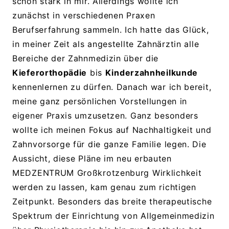
schon stark in mir. Allerdings wollte ich
zunächst in verschiedenen Praxen
Berufserfahrung sammeln. Ich hatte das Glück,
in meiner Zeit als angestellte Zahnärztin alle
Bereiche der Zahnmedizin über die
Kieferorthopädie
bis
Kinderzahnheilkunde
kennenlernen zu dürfen. Danach war ich bereit,
meine ganz persönlichen Vorstellungen in
eigener Praxis umzusetzen. Ganz besonders
wollte ich meinen Fokus auf Nachhaltigkeit und
Zahnvorsorge für die ganze Familie legen. Die
Aussicht, diese Pläne im neu erbauten
MEDZENTRUM Großkrotzenburg Wirklichkeit
werden zu lassen, kam genau zum richtigen
Zeitpunkt. Besonders das breite therapeutische
Spektrum der Einrichtung von Allgemeinmedizin