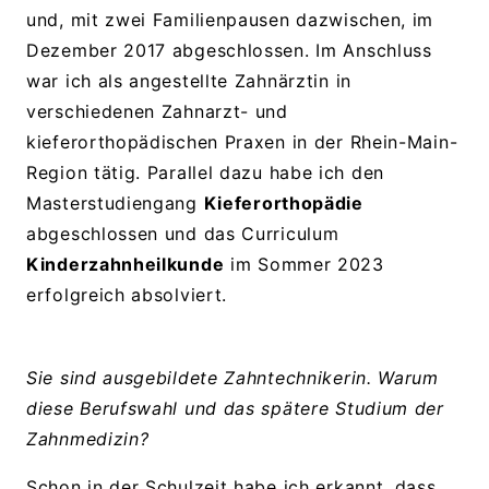
und, mit zwei Familienpausen dazwischen, im
Dezember 2017 abgeschlossen. Im Anschluss
war ich als angestellte Zahnärztin in
verschiedenen Zahnarzt- und
kieferorthopädischen Praxen in der Rhein-Main-
Region tätig. Parallel dazu habe ich den
Masterstudiengang
Kieferorthopädie
abgeschlossen und das Curriculum
Kinderzahnheilkunde
im Sommer 2023
erfolgreich absolviert.
Sie sind ausgebildete Zahntechnikerin. Warum
diese Berufswahl und das spätere Studium der
Zahnmedizin?
Schon in der Schulzeit habe ich erkannt, dass