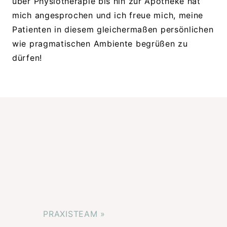
über Physiotherapie bis hin zur Apotheke hat
mich angesprochen und ich freue mich, meine
Patienten in diesem gleichermaßen persönlichen
wie pragmatischen Ambiente begrüßen zu
dürfen!
PRAXISTEAM »