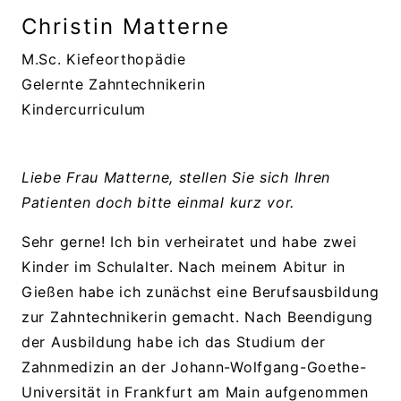
Christin Matterne
M.Sc. Kiefeorthopädie
Gelernte Zahntechnikerin
Kindercurriculum
Liebe Frau Matterne, stellen Sie sich Ihren
Patienten doch bitte einmal kurz vor.
Sehr gerne! Ich bin verheiratet und habe zwei
Kinder im Schulalter. Nach meinem Abitur in
Gießen habe ich zunächst eine Berufsausbildung
zur Zahntechnikerin gemacht. Nach Beendigung
der Ausbildung habe ich das Studium der
Zahnmedizin an der Johann-Wolfgang-Goethe-
Universität in Frankfurt am Main aufgenommen