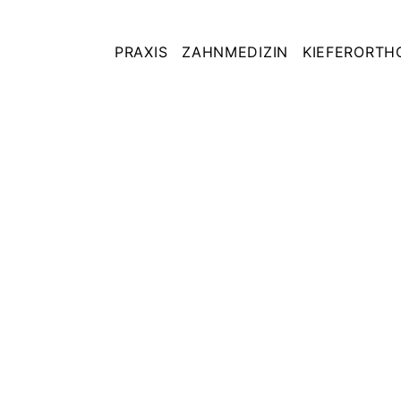
PRAXIS
ZAHNMEDIZIN
KIEFERORTH