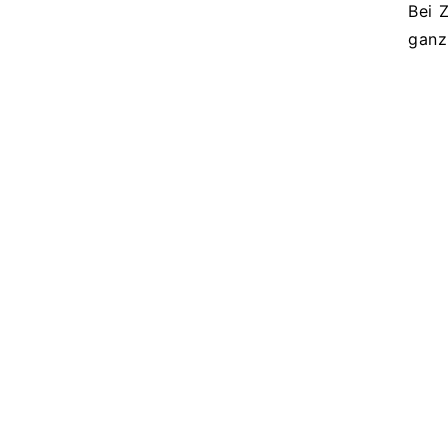
Bei 
ganz