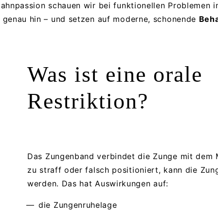
Zahnpassion schauen wir bei funktionellen Problemen
 genau hin – und setzen auf moderne, schonende
Beh
Was ist eine orale
Restriktion?
Das Zungenband verbindet die Zunge mit dem M
zu straff oder falsch positioniert, kann die Zun
werden. Das hat Auswirkungen auf:
die Zungenruhelage