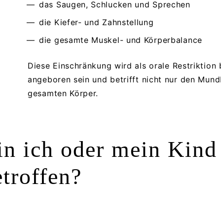
das Saugen, Schlucken und Sprechen
die Kiefer- und Zahnstellung
die gesamte Muskel- und Körperbalance
Diese Einschränkung wird als orale Restriktion 
angeboren sein und betrifft nicht nur den Mund
gesamten Körper.
in ich oder mein Kind
etroffen?