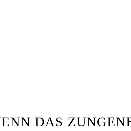
ENN DAS ZUNGEN