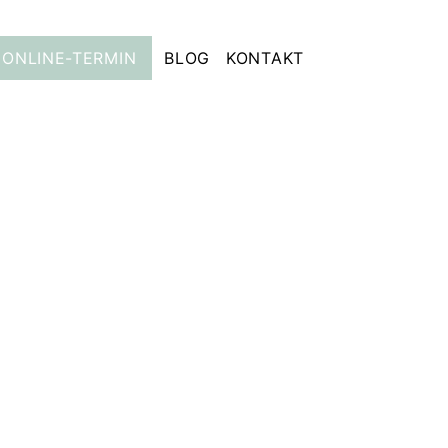
ONLINE-TERMIN
BLOG
KONTAKT