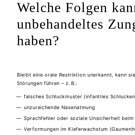
Welche Folgen kan
unbehandeltes Zun
haben?
Bleibt eine orale Restriktion unerkannt, kann sie
Störungen führen – z. B.:
falsches Schluckmuster (infantiles Schlucken
unzureichende Nasenatmung
Sprachfehler oder soziale Unsicherheit bei
Verformungen im Kieferwachstum (Gaumenh