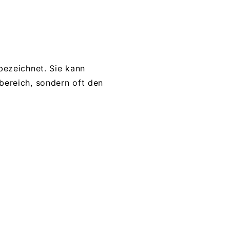
bezeichnet. Sie kann
bereich, sondern oft den